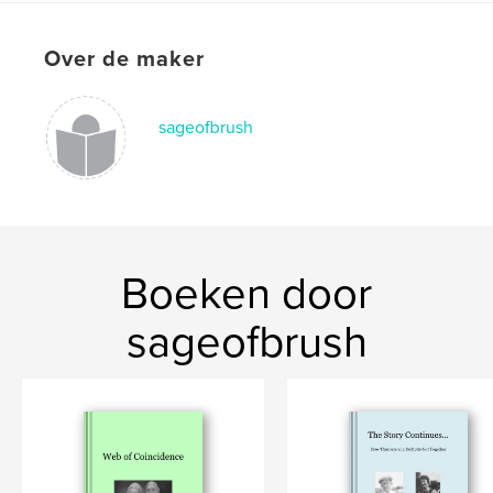
Over de maker
sageofbrush
Boeken door
sageofbrush