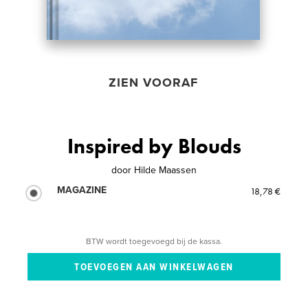
ZIEN VOORAF
Inspired by Blouds
door
Hilde Maassen
MAGAZINE
18,78 €
BTW wordt toegevoegd bij de kassa.