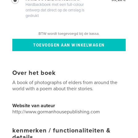
Hardbackboek met een full-colour
ontwerp dat direct op de omslag is
gedrukt
BTW wordt toegevoegd bij de kassa.
Over het boek
A book of photographs of elders from around the
world with a poem about their stories.
Website van auteur
http://www.gormanhousepublishing.com
kenmerken / functionaliteiten &
details