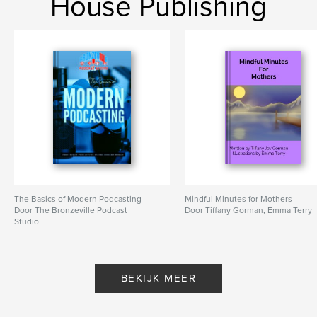
House Publishing
The Basics of Modern Podcasting
Mindful Minutes for Mothers
Door The Bronzeville Podcast
Door Tiffany Gorman, Emma Terry
Studio
BEKIJK MEER