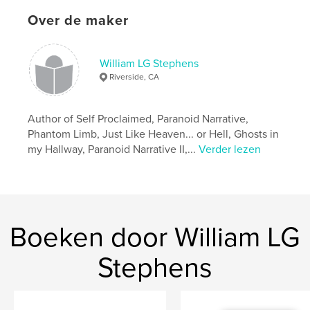
Over de maker
William LG Stephens
Riverside, CA
Author of Self Proclaimed, Paranoid Narrative,
Phantom Limb, Just Like Heaven... or Hell, Ghosts in
my Hallway, Paranoid Narrative II,...
Verder lezen
Boeken door William LG
Stephens