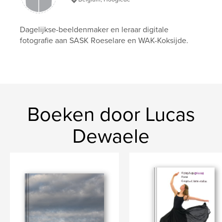
Dagelijkse-beeldenmaker en leraar digitale
fotografie aan SASK Roeselare en WAK-Koksijde.
Boeken door Lucas
Dewaele