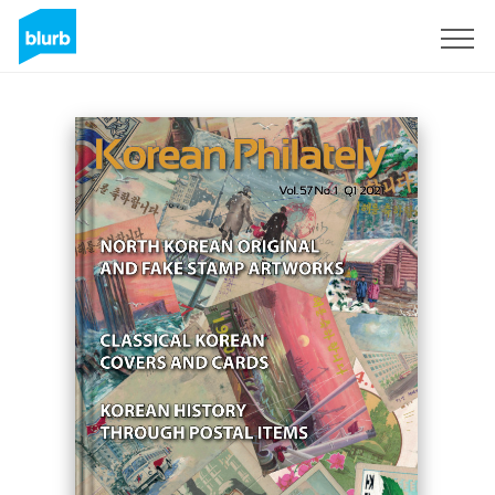
Registreren