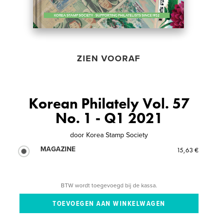
ZIEN VOORAF
Korean Philately Vol. 57
No. 1 - Q1 2021
door
Korea Stamp Society
MAGAZINE
15,63 €
BTW wordt toegevoegd bij de kassa.