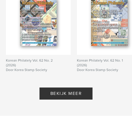
Korean Philately Vol. 62 No. 2
Korean Philately Vol. 62 No. 1
(2026)
(2026)
Door Korea Stamp Society
Door Korea Stamp Society
BEKIJK MEER