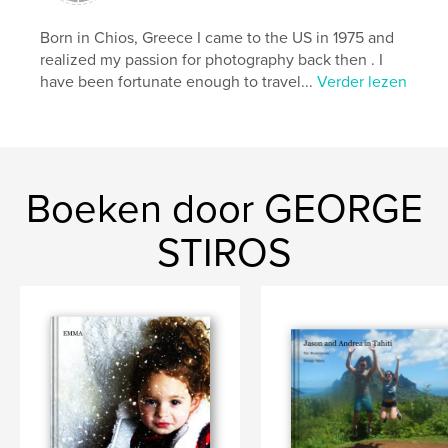
Born in Chios, Greece I came to the US in 1975 and
realized my passion for photography back then . I
have been fortunate enough to travel...
Verder lezen
Boeken door GEORGE
STIROS