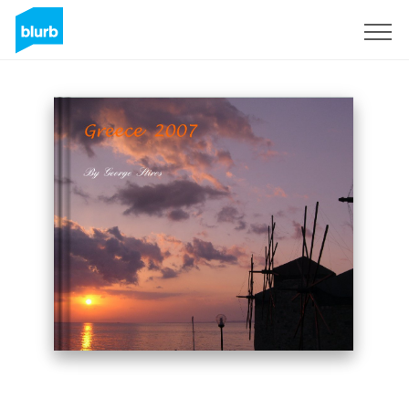
Registreren