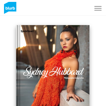
Registreren