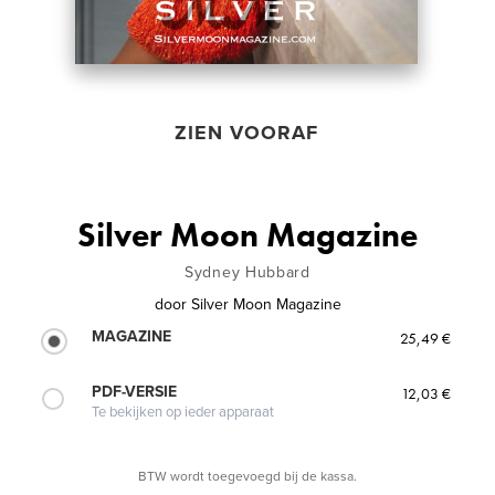
ZIEN VOORAF
Silver Moon Magazine
Sydney Hubbard
door
Silver Moon Magazine
MAGAZINE
25,49 €
PDF-VERSIE
12,03 €
Te bekijken op ieder apparaat
BTW wordt toegevoegd bij de kassa.