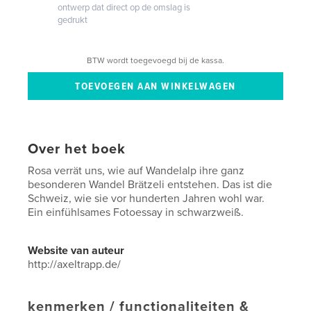
ontwerp dat direct op de omslag is
gedrukt
BTW wordt toegevoegd bij de kassa.
Over het boek
Rosa verrät uns, wie auf Wandelalp ihre ganz
besonderen Wandel Brätzeli entstehen. Das ist die
Schweiz, wie sie vor hunderten Jahren wohl war.
Ein einfühlsames Fotoessay in schwarzweiß.
Website van auteur
http://axeltrapp.de/
kenmerken / functionaliteiten &