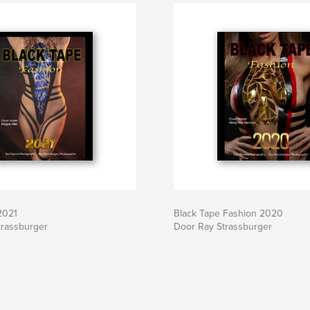
2021
Black Tape Fashion 2020
trassburger
Door Ray Strassburger