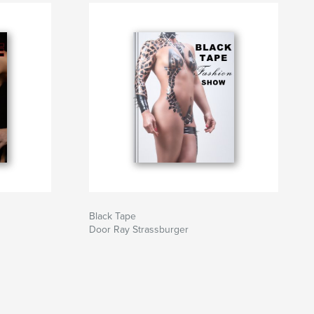
Black Tape
Door Ray Strassburger