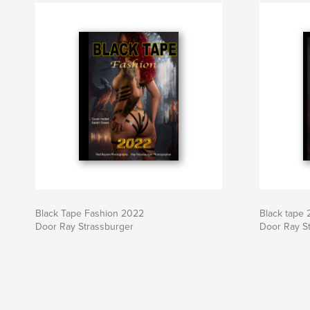
Black Tape Fashion 2022
Black tape 
Door Ray Strassburger
Door Ray S