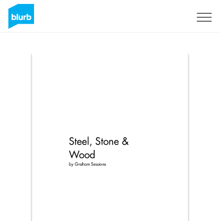
Registreren