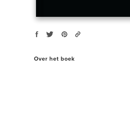
Over het boek