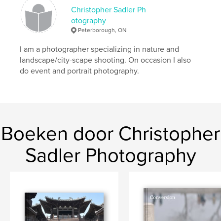
Christopher Sadler Ph
otography
Peterborough, ON
I am a photographer specializing in nature and
landscape/city-scape shooting. On occasion I also
do event and portrait photography.
Boeken door Christopher
Sadler Photography