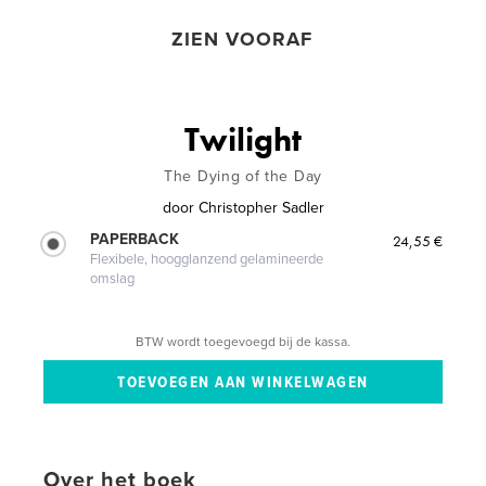
ZIEN VOORAF
Twilight
The Dying of the Day
door
Christopher Sadler
PAPERBACK
24,55 €
Flexibele, hoogglanzend gelamineerde
omslag
BTW wordt toegevoegd bij de kassa.
Over het boek