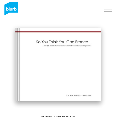
Registreren