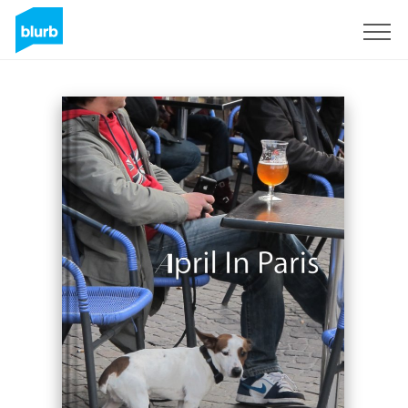
Registreren