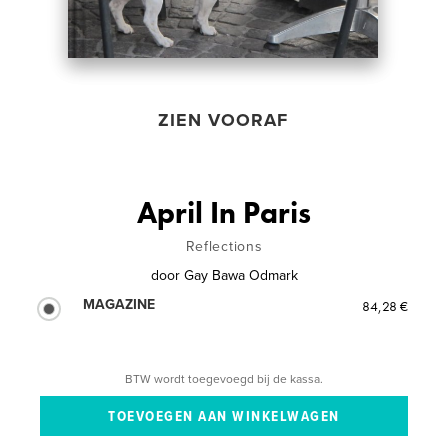
ZIEN VOORAF
April In Paris
Reflections
door
Gay Bawa Odmark
MAGAZINE
84,28 €
BTW wordt toegevoegd bij de kassa.