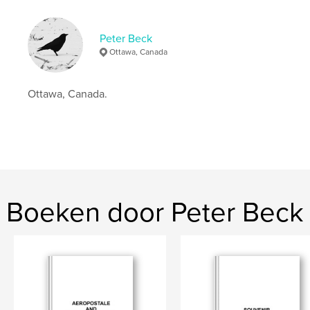
Peter Beck
Ottawa, Canada
Ottawa, Canada.
Boeken door Peter Beck