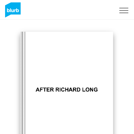
Registreren