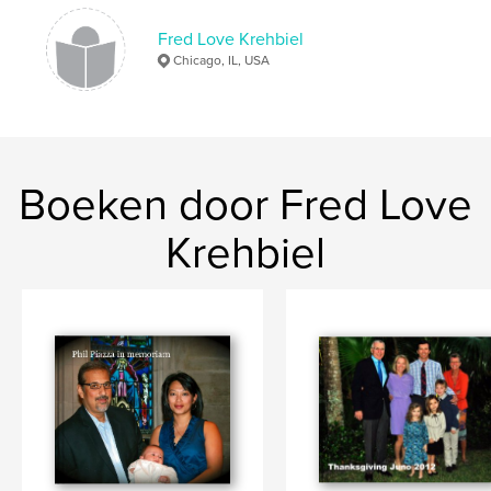
Fred Love Krehbiel
Chicago, IL, USA
Boeken door Fred Love
Krehbiel