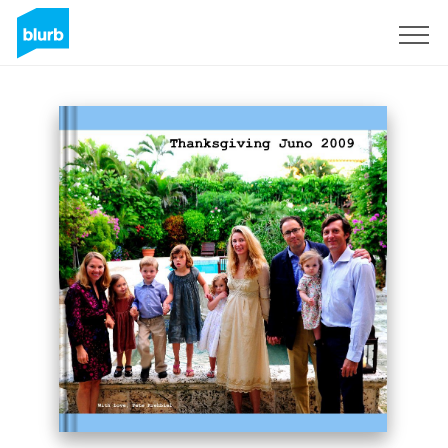
Registreren