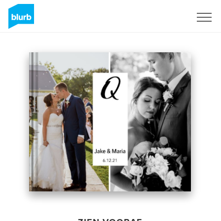
Registreren