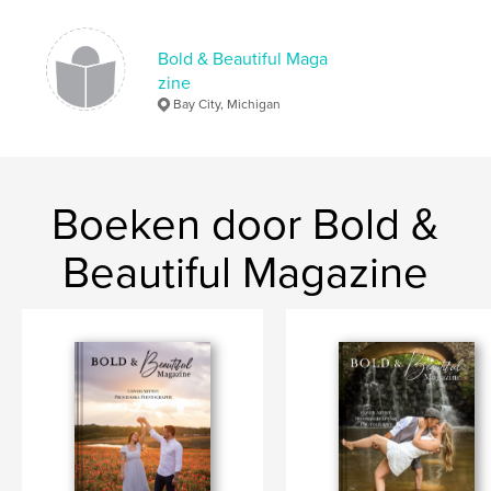
Bold & Beautiful Maga
zine
Bay City, Michigan
Boeken door Bold &
Beautiful Magazine