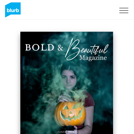
Registreren