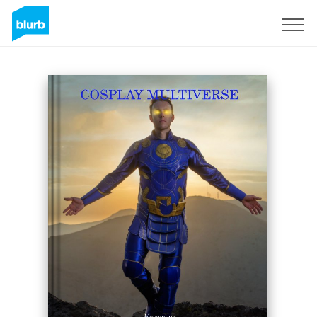
Registreren