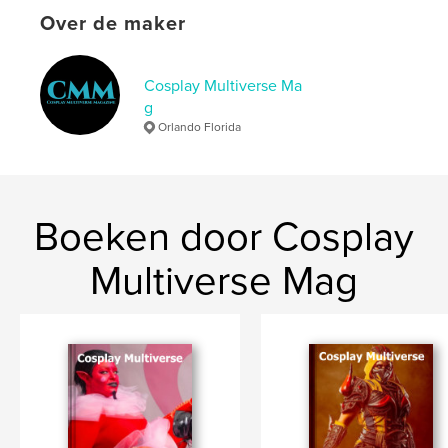
Over de maker
Cosplay Multiverse Ma
g
Orlando Florida
Boeken door Cosplay
Multiverse Mag