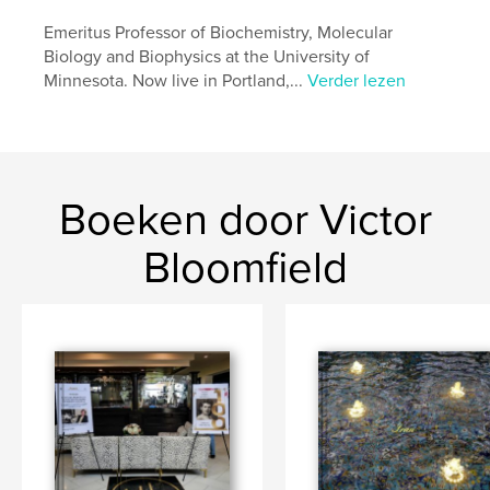
Emeritus Professor of Biochemistry, Molecular
Biology and Biophysics at the University of
Minnesota. Now live in Portland,...
Verder lezen
Boeken door Victor
Bloomfield