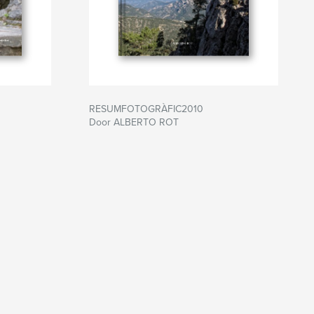
RESUMFOTOGRÀFIC2010
Door ALBERTO ROT