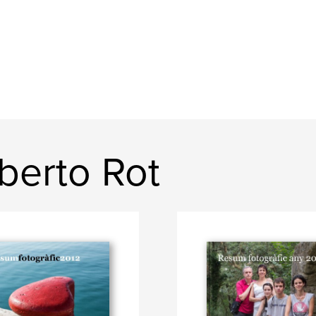
berto Rot