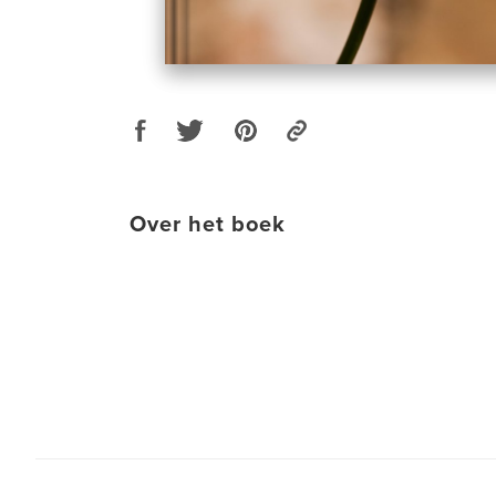
Over het boek