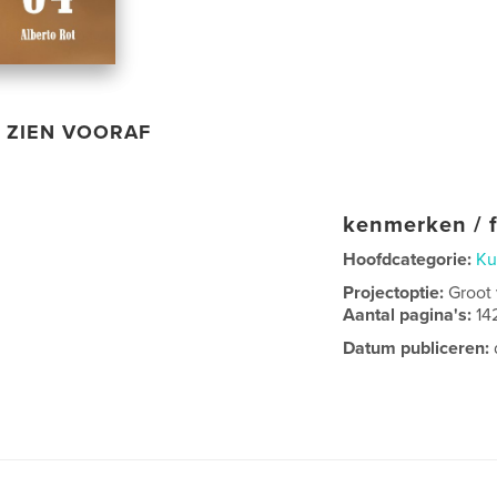
ZIEN VOORAF
kenmerken / f
Hoofdcategorie:
Ku
Projectoptie:
Groot
Aantal pagina's:
14
Datum publiceren: