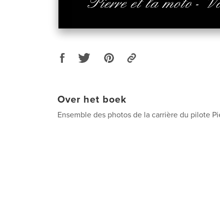
Over het boek
Ensemble des photos de la carrière du pilote P