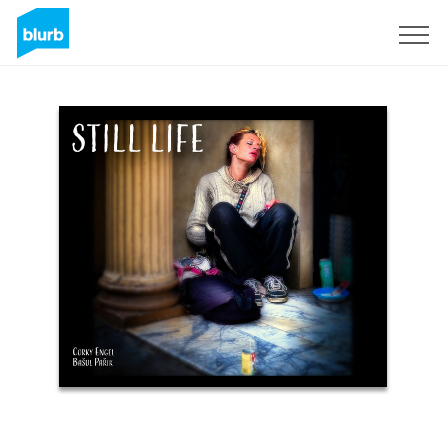
Registreren