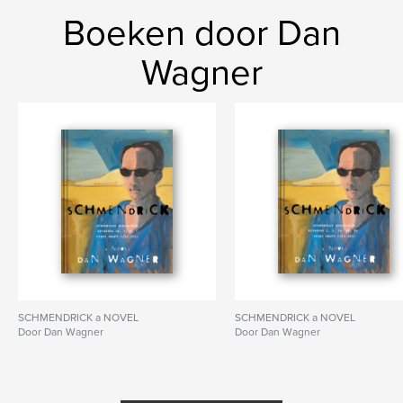
Boeken door Dan
Wagner
SCHMENDRICK a NOVEL
SCHMENDRICK a NOVEL
Door Dan Wagner
Door Dan Wagner