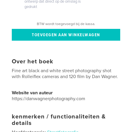
ontwerp dat direct op de omslag is
gedrukt
BTW wordt toegevoegd bij de kassa.
Over het boek
Fine art black and white street photography shot
with Rolleiflex cameras and 120 film by Dan Wagner.
Website van auteur
https://danwagnerphotography.com
kenmerken / functionaliteiten &
details