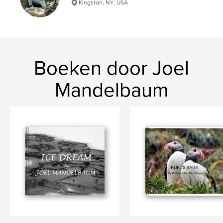
Kingston, NY, USA
Boeken door Joel
Mandelbaum