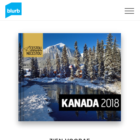
Registreren