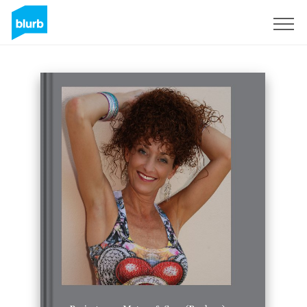
Registreren