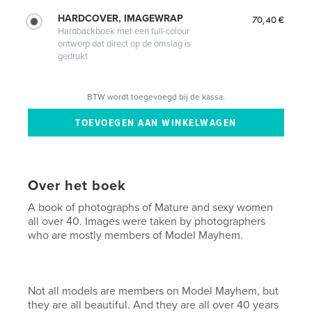
HARDCOVER, IMAGEWRAP
70,40 €
Hardbackboek met een full-colour
ontwerp dat direct op de omslag is
gedrukt
BTW wordt toegevoegd bij de kassa.
Over het boek
A book of photographs of Mature and sexy women
all over 40. Images were taken by photographers
who are mostly members of Model Mayhem.
Not all models are members on Model Mayhem, but
they are all beautiful. And they are all over 40 years