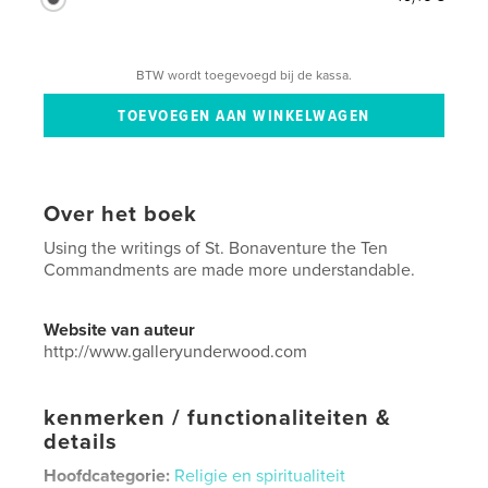
BTW wordt toegevoegd bij de kassa.
Over het boek
Using the writings of St. Bonaventure the Ten
Commandments are made more understandable.
Website van auteur
http://www.galleryunderwood.com
kenmerken / functionaliteiten &
details
Hoofdcategorie:
Religie en spiritualiteit