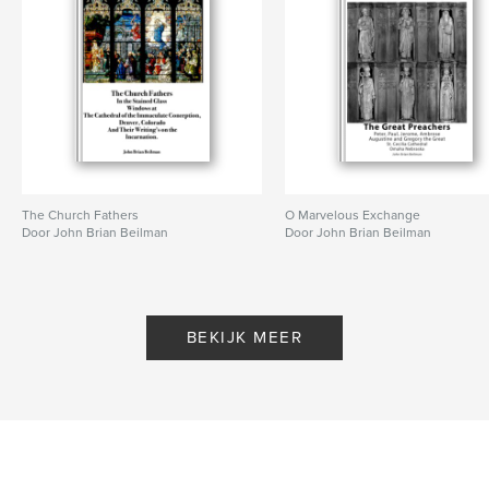
The Church Fathers
O Marvelous Exchange
Door John Brian Beilman
Door John Brian Beilman
BEKIJK MEER