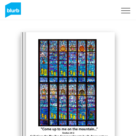
Registreren