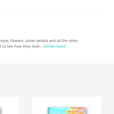
ple, flowers, urban details and all the other
t to see how they look...
Verder lezen