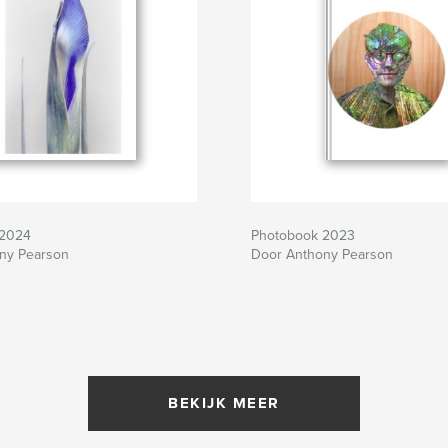
 2024
Photobook 2023
ny Pearson
Door Anthony Pearson
BEKIJK MEER