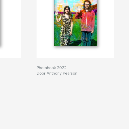
Photobook 2022
Door Anthony Pearson