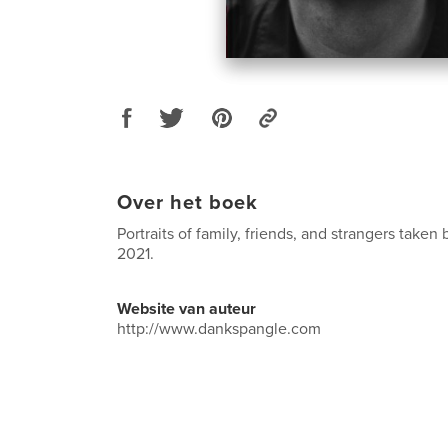
Over het boek
Portraits of family, friends, and strangers take
2021.
Website van auteur
http://www.dankspangle.com