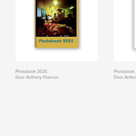
Photobook 2025
Photobook
Door Anthony Pearson
Door Antho