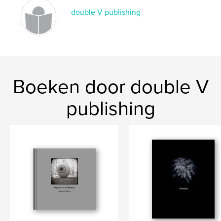
double V publishing
Boeken door double V
publishing