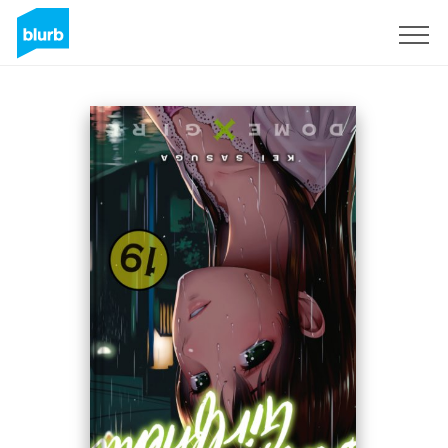
Registreren