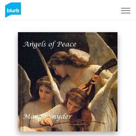
Registreren