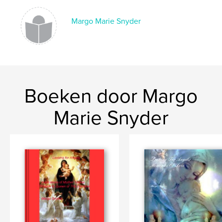
Margo Marie Snyder
Boeken door Margo
Marie Snyder