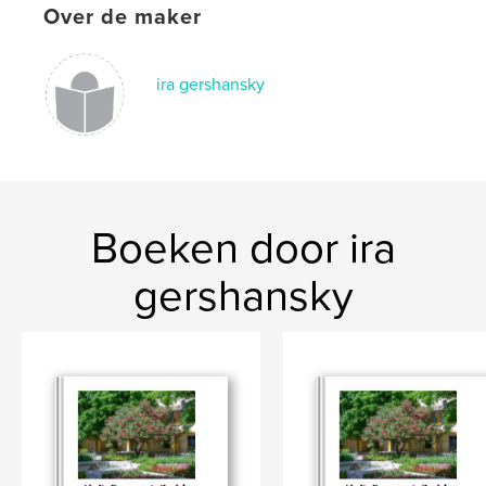
Over de maker
ira gershansky
Boeken door ira
gershansky