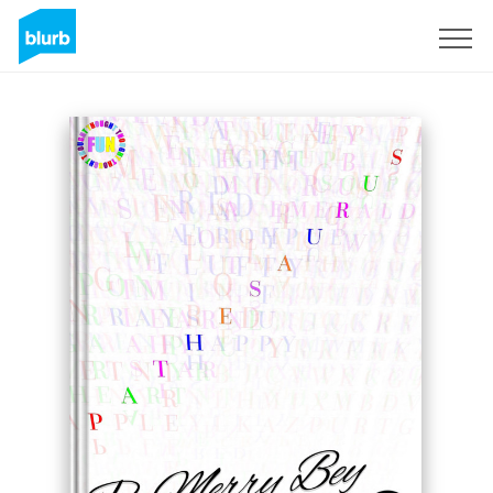
Registreren