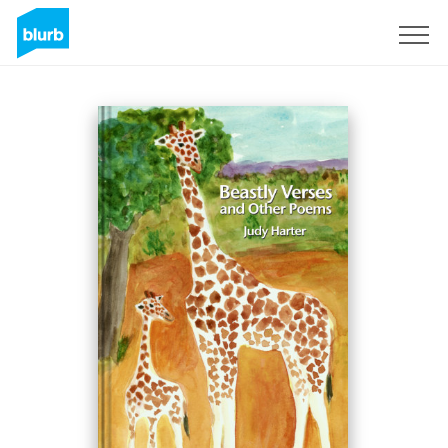
Registreren