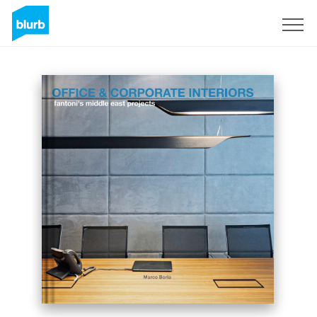
Registreren