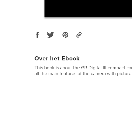
Over het Ebook
This book is about the GR Digital III compact ca
all the main features of the camera with pictur