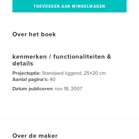
Over het boek
kenmerken / functionaliteiten &
details
Projectoptie:
Standaard liggend, 25×20 cm
Aantal pagina's:
40
Datum publiceren:
nov 18, 2007
Over de maker