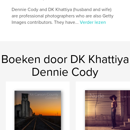
Dennie Cody and DK Khattiya (husband and wife)
are professional photographers who are also Getty
Images contributors. They have...
Verder lezen
Boeken door DK Khattiya
Dennie Cody