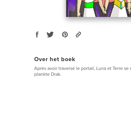
Over het boek
Après avoir traversé le portail, Luna et Terre se 
planète Drak.