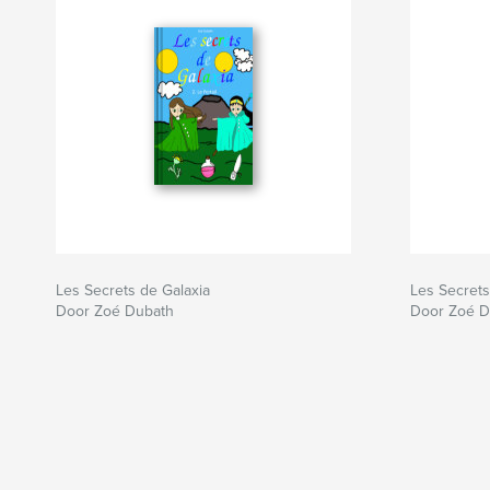
Les Secrets de Galaxia
Les Secrets
Door Zoé Dubath
Door Zoé D