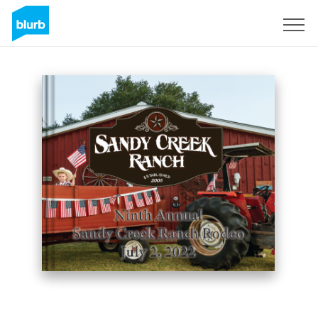
Registreren