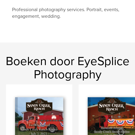
Professional photography services. Portrait, events,
engagement, wedding.
Boeken door EyeSplice
Photography