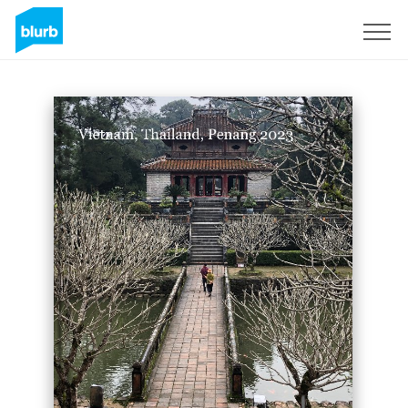
Registreren