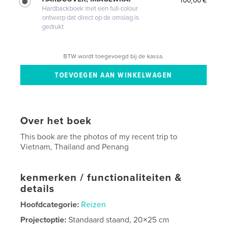
Hardbackboek met een full-colour
ontwerp dat direct op de omslag is
gedrukt
BTW wordt toegevoegd bij de kassa.
Over het boek
This book are the photos of my recent trip to
Vietnam, Thailand and Penang
kenmerken / functionaliteiten &
details
Hoofdcategorie:
Reizen
Projectoptie:
Standaard staand, 20×25 cm