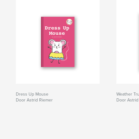
Dress Up Mouse
Weather Tr
Door Astrid Riemer
Door Astrid