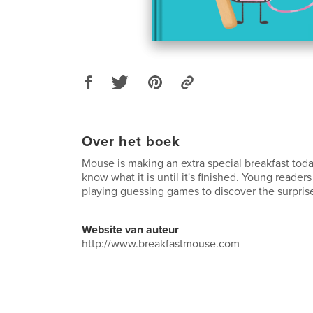
Over het boek
Mouse is making an extra special breakfast tod
know what it is until it's finished. Young readers
playing guessing games to discover the surpris
Website van auteur
http://www.breakfastmouse.com