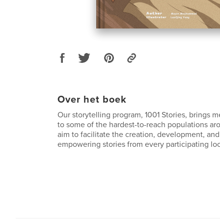
Over het boek
Our storytelling program, 1001 Stories, brings m
to some of the hardest-to-reach populations ar
aim to facilitate the creation, development, and
empowering stories from every participating lo