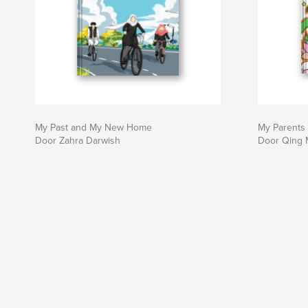
My Past and My New Home
My Parents
Door Zahra Darwish
Door Qing 