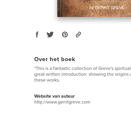
Over het boek
*This is a fantastic collection of Greve's spiritua
great written introduction; showing the origins 
these works.
Website van auteur
http://www.gerritgreve.com