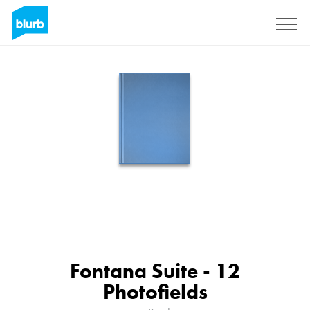
Registreren
Fontana Suite - 12
Photofields