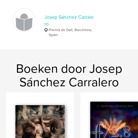
Josep Sánchez Carrale
ro
Premià de Dalt, Barcelona,
Spain
Boeken door Josep
Sánchez Carralero