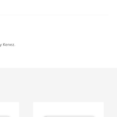
ry Kenez.