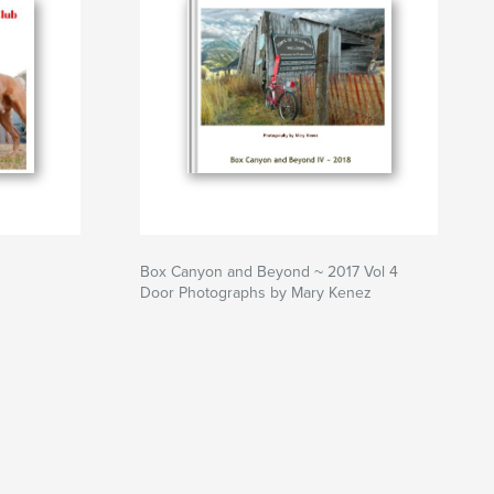
Box Canyon and Beyond ~ 2017 Vol 4
Door Photographs by Mary Kenez