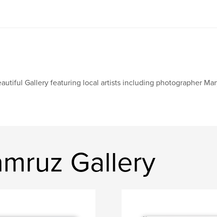
autiful Gallery featuring local artists including photographer Ma
mruz Gallery