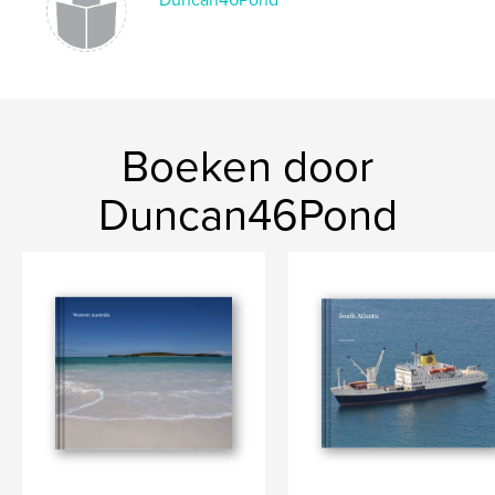
Boeken door
Duncan46Pond